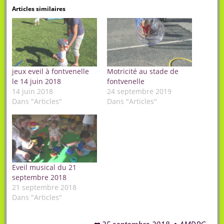
Articles similaires
jeux eveil à fontvenelle
Motricité au stade de
le 14 juin 2018
fontvenelle
14 juin 2018
24 septembre 2019
Dans "Articles"
Dans "Articles"
Eveil musical du 21
septembre 2018
21 septembre 2018
Dans "Articles"