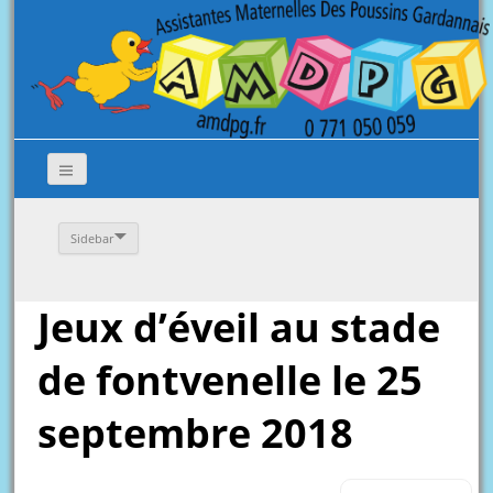
Sidebar
Jeux d’éveil au stade
de fontvenelle le 25
septembre 2018