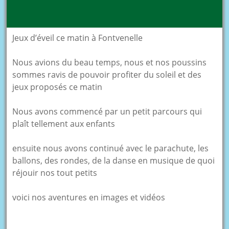
Jeux d’éveil ce matin à Fontvenelle
Nous avions du beau temps, nous et nos poussins
sommes ravis de pouvoir profiter du soleil et des
jeux proposés ce matin
Nous avons commencé par un petit parcours qui
plaît tellement aux enfants
ensuite nous avons continué avec le parachute, les
ballons, des rondes, de la danse en musique de quoi
réjouir nos tout petits
voici nos aventures en images et vidéos