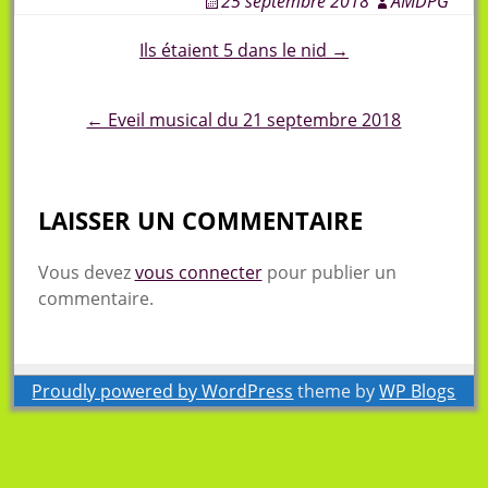
25 septembre 2018
AMDPG
Post
Ils étaient 5 dans le nid →
navigation
← Eveil musical du 21 septembre 2018
LAISSER UN COMMENTAIRE
Vous devez
vous connecter
pour publier un
commentaire.
Proudly powered by WordPress
theme by
WP Blogs