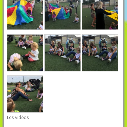
Les vidéos