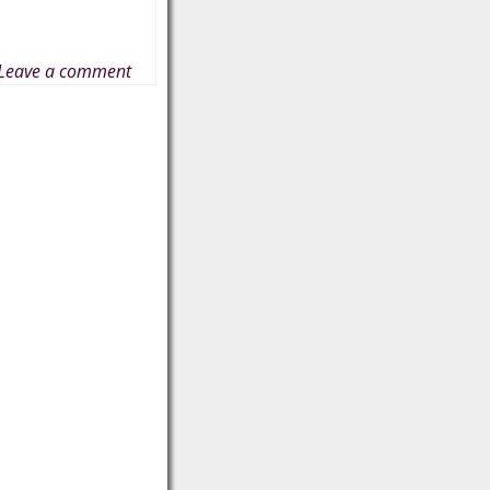
Leave a comment