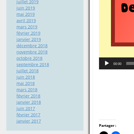
juillet 2019
juin 2019
mai 2019
avril 2019
mars 2019
février 2019
janvier 2019
décembre 2018
novembre 2018
octobre 2018
septembre 2018
00:00
juillet 2018
juin 2018
mai 2018
mars 2018
février 2018
janvier 2018
juin 2017
février 2017
janvier 2017
Partager :