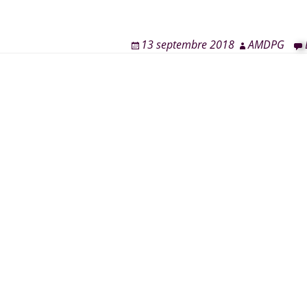
13 septembre 2018
AMDPG