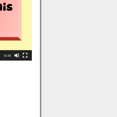
01:56