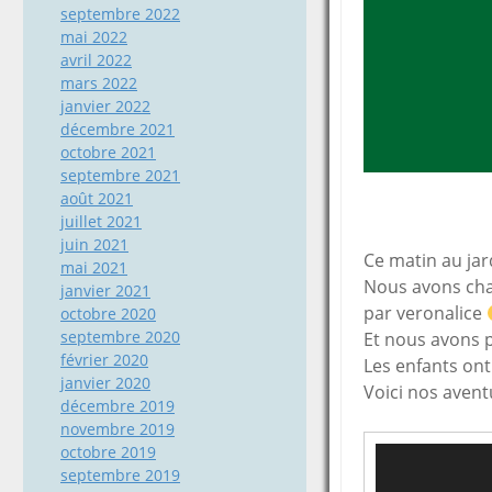
septembre 2022
mai 2022
avril 2022
mars 2022
janvier 2022
décembre 2021
octobre 2021
septembre 2021
août 2021
juillet 2021
juin 2021
Ce matin au jar
mai 2021
Nous avons chan
janvier 2021
par veronalice
octobre 2020
septembre 2020
Et nous avons 
février 2020
Les enfants on
janvier 2020
Voici nos avent
décembre 2019
novembre 2019
octobre 2019
Lecteur
septembre 2019
vidéo