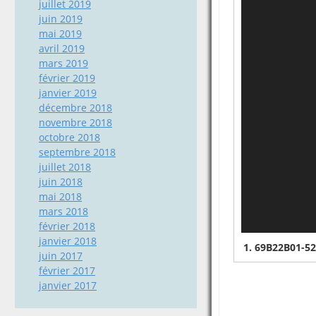
juillet 2019
juin 2019
mai 2019
avril 2019
mars 2019
février 2019
janvier 2019
décembre 2018
novembre 2018
octobre 2018
septembre 2018
juillet 2018
juin 2018
mai 2018
mars 2018
février 2018
janvier 2018
1.
69B22B01-5
juin 2017
février 2017
janvier 2017