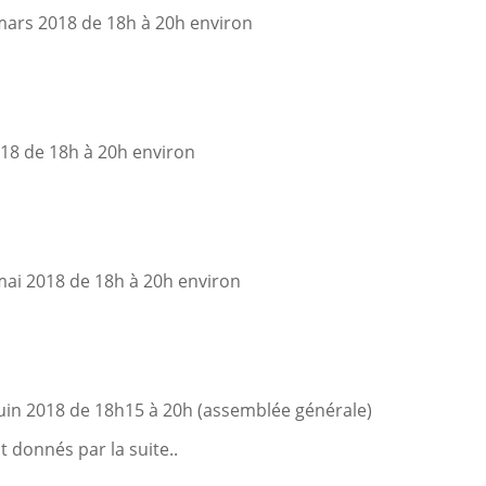
 mars 2018 de 18h à 20h environ
2018 de 18h à 20h environ
mai 2018 de 18h à 20h environ
juin 2018 de 18h15 à 20h (assemblée générale)
t donnés par la suite..