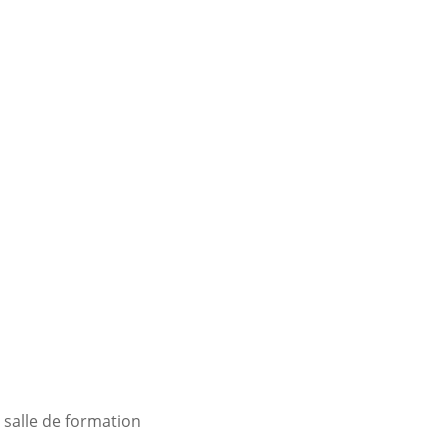
a salle de formation