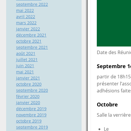
septembre 2022
mai 2022
avril 2022
mars 2022
janvier 2022
décembre 2021
octobre 2021
septembre 2021
Date des Réuni
août 2021
juillet 2021
Septembre
1
juin 2021
mai 2021
partir de 18h15 
janvier 2021
présenter l’ass
octobre 2020
septembre 2020
adhésions faite
février 2020
janvier 2020
Octobre
décembre 2019
Salle la verrière
novembre 2019
octobre 2019
septembre 2019
Le