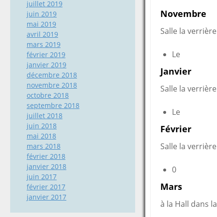
juillet 2019
Novembre
juin 2019
mai 2019
Salle la verrière
avril 2019
mars 2019
Le
février 2019
janvier 2019
Janvier
décembre 2018
novembre 2018
Salle la verrière
octobre 2018
septembre 2018
Le
juillet 2018
juin 2018
Février
mai 2018
Salle la verrière
mars 2018
février 2018
janvier 2018
0
juin 2017
Mars
février 2017
janvier 2017
à la Hall dans l