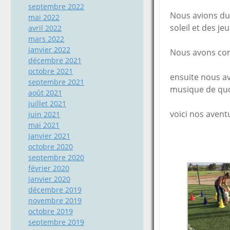
septembre 2022
Nous avions du
mai 2022
soleil et des j
avril 2022
mars 2022
janvier 2022
Nous avons com
décembre 2021
octobre 2021
ensuite nous av
septembre 2021
musique de quoi
août 2021
juillet 2021
voici nos avent
juin 2021
mai 2021
janvier 2021
octobre 2020
septembre 2020
février 2020
janvier 2020
décembre 2019
novembre 2019
octobre 2019
septembre 2019