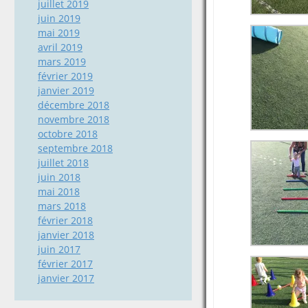
juillet 2019
juin 2019
mai 2019
avril 2019
mars 2019
février 2019
janvier 2019
décembre 2018
novembre 2018
octobre 2018
septembre 2018
juillet 2018
juin 2018
mai 2018
mars 2018
février 2018
janvier 2018
juin 2017
février 2017
janvier 2017