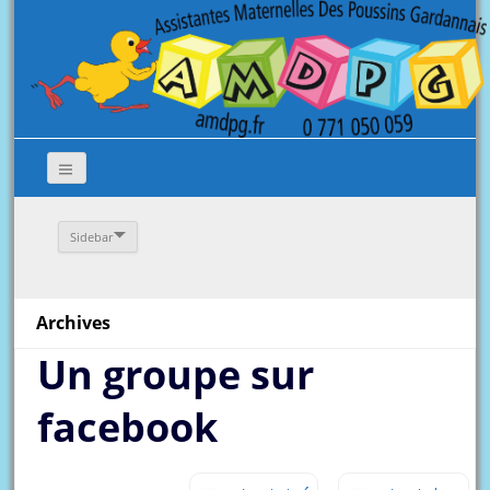
Sidebar
Archives
Un groupe sur
facebook