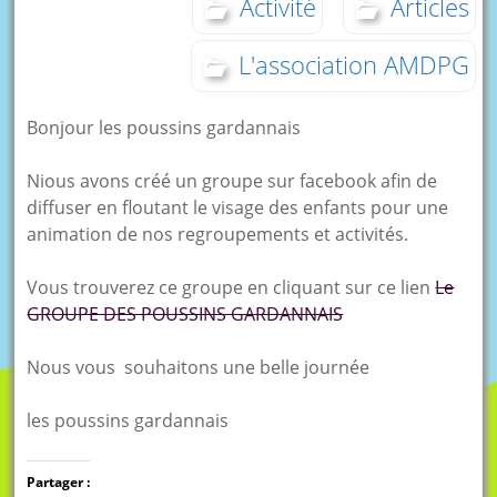
Activité
Articles
L'association AMDPG
Bonjour les poussins gardannais
Nious avons créé un groupe sur facebook afin de
diffuser en floutant le visage des enfants pour une
animation de nos regroupements et activités.
Vous trouverez ce groupe en cliquant sur ce lien
Le
GROUPE DES POUSSINS GARDANNAIS
Nous vous souhaitons une belle journée
les poussins gardannais
Partager :