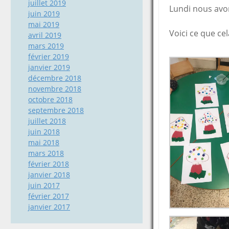
juillet 2019
Lundi nous avon
juin 2019
mai 2019
Voici ce que ce
avril 2019
mars 2019
février 2019
janvier 2019
décembre 2018
novembre 2018
octobre 2018
septembre 2018
juillet 2018
juin 2018
mai 2018
mars 2018
février 2018
janvier 2018
juin 2017
février 2017
janvier 2017