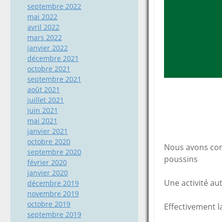
septembre 2022
mai 2022
avril 2022
mars 2022
janvier 2022
décembre 2021
octobre 2021
septembre 2021
août 2021
juillet 2021
juin 2021
mai 2021
janvier 2021
octobre 2020
Nous avons comm
septembre 2020
poussins
février 2020
janvier 2020
Une activité aut
décembre 2019
novembre 2019
octobre 2019
Effectivement la 
septembre 2019