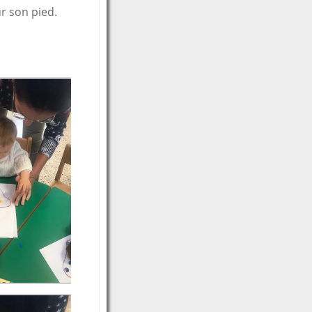
r son pied.