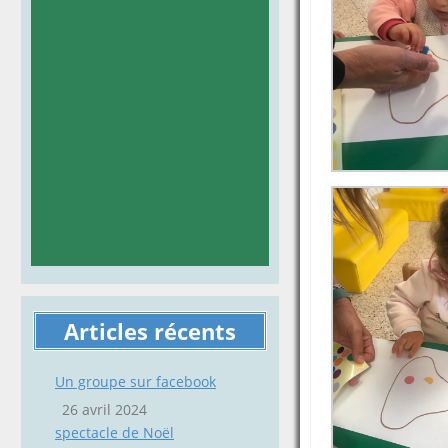
Articles récents
Un groupe sur facebook
26 avril 2024
spectacle de Noël