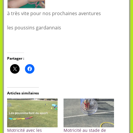
à très vite pour nos prochaines aventures
les poussins gardannais
Partager :
Articles similaires
Motricité avec les
Motricité au stade de