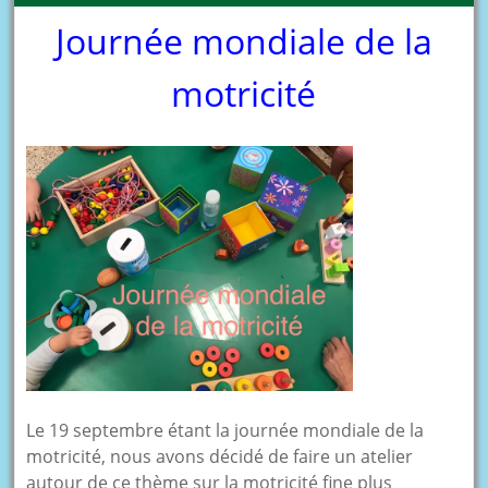
Journée mondiale de la
motricité
Le 19 septembre étant la journée mondiale de la
motricité, nous avons décidé de faire un atelier
autour de ce thème sur la motricité fine plus