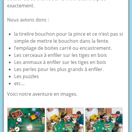
exactement.
Nous avions donc :
la tirelire bouchon pour la pince et ce n’est pas si
simple de mettre le bouchon dans la fente.
l’empilage de boites carré ou encastrement.
Les cerceaux à enfiler sur les tiges en bois
Les animaux à enfiler sur les tiges en bois
Les perles pour les plus grands à enfiler.
Les puzzles
etc…
Voici notre aventure en images.