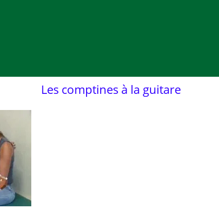
Les comptines à la guitare