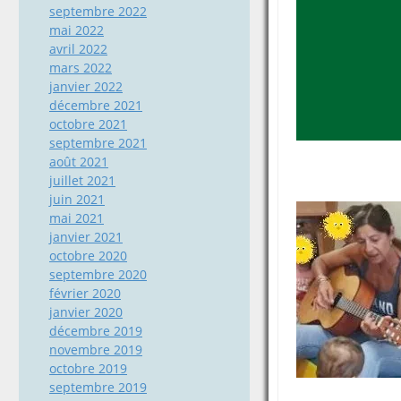
septembre 2022
mai 2022
avril 2022
mars 2022
janvier 2022
décembre 2021
octobre 2021
septembre 2021
août 2021
juillet 2021
juin 2021
mai 2021
janvier 2021
octobre 2020
septembre 2020
février 2020
janvier 2020
décembre 2019
novembre 2019
octobre 2019
septembre 2019