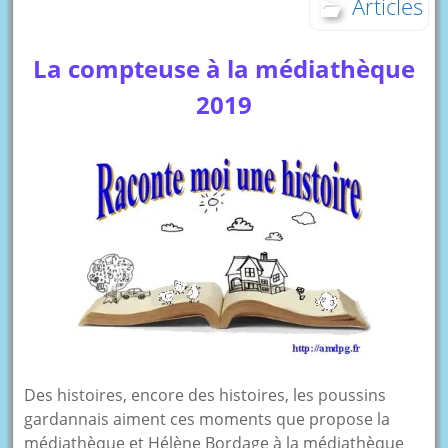
Articles
La compteuse à la médiathèque
2019
Des histoires, encore des histoires, les poussins
gardannais aiment ces moments que propose la
médiathèque et Hélène Bordage à la médiathèque