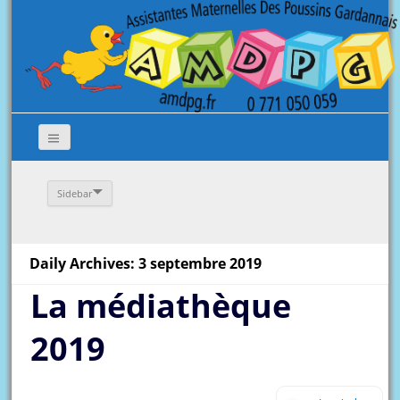
Sidebar
Daily Archives: 3 septembre 2019
La médiathèque
2019