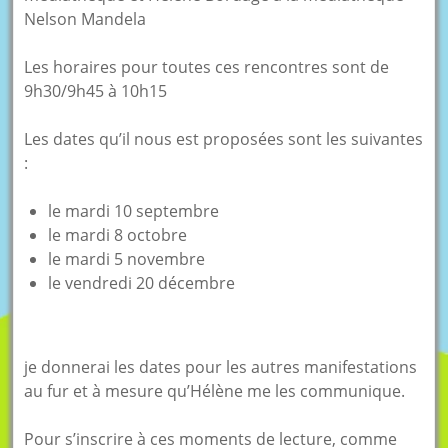
Nelson Mandela
Les horaires pour toutes ces rencontres sont de
9h30/9h45 à 10h15
Les dates qu’il nous est proposées sont les suivantes
:
le mardi 10 septembre
le mardi 8 octobre
le mardi 5 novembre
le vendredi 20 décembre
je donnerai les dates pour les autres manifestations
au fur et à mesure qu’Hélène me les communique.
Pour s’inscrire à ces moments de lecture, comme