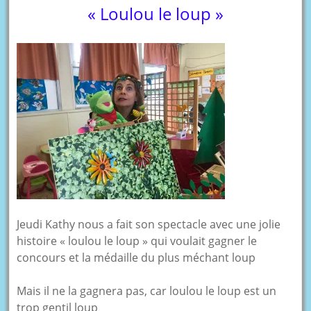
« Loulou le loup »
Jeudi Kathy nous a fait son spectacle avec une jolie
histoire « loulou le loup » qui voulait gagner le
concours et la médaille du plus méchant loup
Mais il ne la gagnera pas, car loulou le loup est un
trop gentil loup