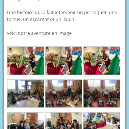
Une histoire qui a fait intervenir un perroquet, une
tortue, un escargot et un lapin
voici notre aventure en image