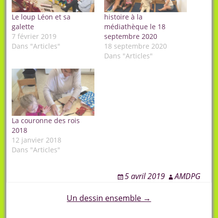
Le loup Léon et sa
histoire à la
galette
médiathèque le 18
7 février 2019
septembre 2020
Dans "Articles"
18 septembre 2020
Dans "Articles"
La couronne des rois
2018
12 janvier 2018
Dans "Articles"
5 avril 2019
AMDPG
Post
Un dessin ensemble →