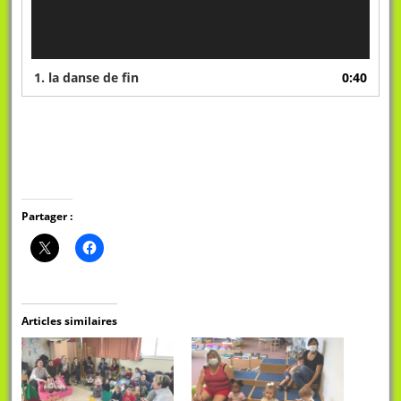
1. la danse de fin
0:40
Partager :
Articles similaires