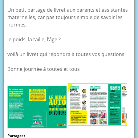
Un petit partage de livret aux parents et assistantes
maternelles, car pas toujours simple de savoir les
normes.
le poids, la taille, l’âge ?
voilà un livret qui répondra à toutes vos questions
Bonne journée à toutes et tous
Partager :