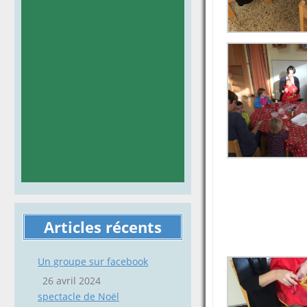
Articles récents
Un groupe sur facebook
26 avril 2024
spectacle de Noël