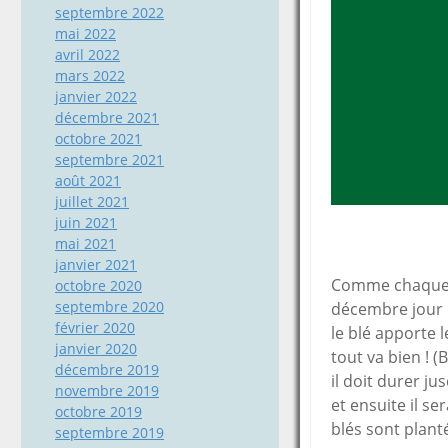
septembre 2022
mai 2022
avril 2022
mars 2022
janvier 2022
décembre 2021
octobre 2021
septembre 2021
août 2021
juillet 2021
juin 2021
mai 2021
janvier 2021
Comme chaque an
octobre 2020
septembre 2020
décembre jour 
février 2020
le blé apporte 
janvier 2020
tout va bien ! (
décembre 2019
il doit durer j
novembre 2019
et ensuite il s
octobre 2019
blés sont planté
septembre 2019