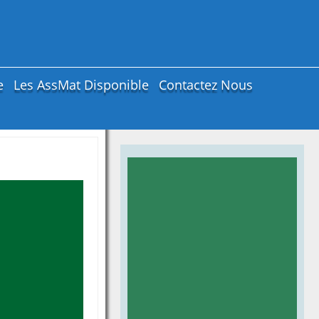
e
Les AssMat Disponible
Contactez Nous