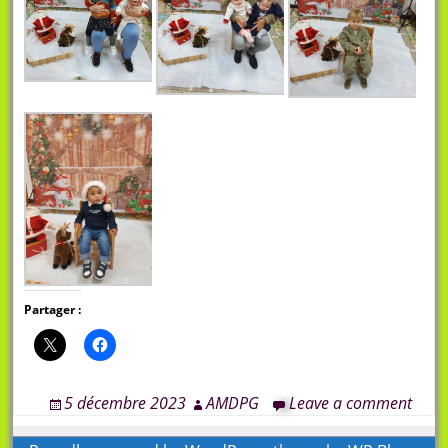
Partager :
5 décembre 2023
AMDPG
Leave a comment