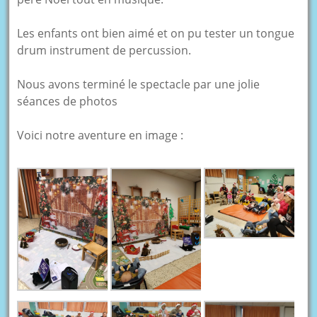
Les enfants ont bien aimé et on pu tester un tongue
drum instrument de percussion.
Nous avons terminé le spectacle par une jolie
séances de photos
Voici notre aventure en image :