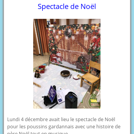
Spectacle de Noël
Lundi 4 décembre avait lieu le spectacle de Noël
pour les poussins gardannais avec une histoire de
père Noël tout en musique.