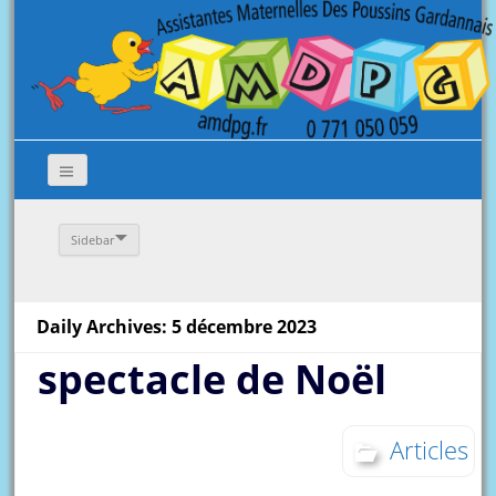
Sidebar
Daily Archives: 5 décembre 2023
spectacle de Noël
Articles